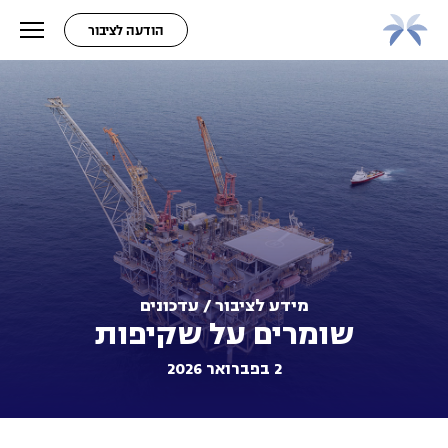
הודעה לציבור
מידע לציבור / עדכונים
שומרים על שקיפות
2 בפברואר 2026