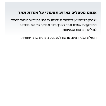
אנחנו מטפלים בארוע תפעולי על אסדת תמר
שברון מדיטרניאן לימיטד מעדכנת כי לפני זמן קצר הופעל הלפיד
המותקן על אסדת תמר לצורך פינוי מבוקר של הגז בהתאם
לנהלים והוראות הבטיחות.
הפעלת הלפיד אינה גורמת לסכנה סביבתית או בריאותית.