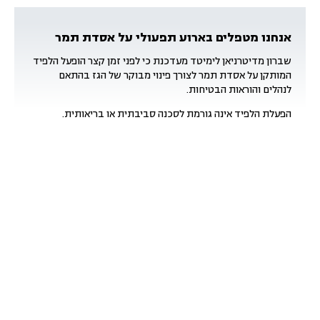
אנחנו מטפלים בארוע תפעולי על אסדת תמר
שברון מדיטרניאן לימיטד מעדכנת כי לפני זמן קצר הופעל הלפיד
המותקן על אסדת תמר לצורך פינוי מבוקר של הגז בהתאם
לנהלים והוראות הבטיחות.
הפעלת הלפיד אינה גורמת לסכנה סביבתית או בריאותית.