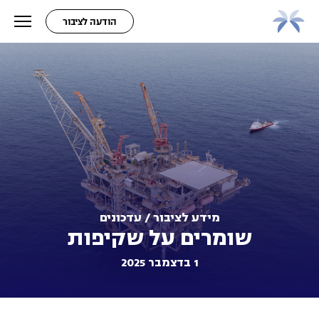
הודעה לציבור
מידע לציבור / עדכונים
שומרים על שקיפות
1 בדצמבר 2025