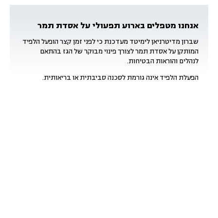
אנחנו מטפלים בארוע תפעולי על אסדת תמר
שברון מדיטרניאן לימיטד מעדכנת כי לפני זמן קצר הופעל הלפיד
המותקן על אסדת תמר לצורך פינוי מבוקר של הגז בהתאם
לנהלים והוראות הבטיחות.
הפעלת הלפיד אינה גורמת לסכנה סביבתית או בריאותית.