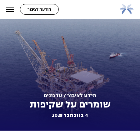
הודעה לציבור
מידע לציבור / עדכונים
שומרים על שקיפות
4 בנובמבר 2025