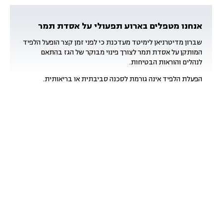
אנחנו מטפלים בארוע תפעולי על אסדת תמר
שברון מדיטרניאן לימיטד מעדכנת כי לפני זמן קצר הופעל הלפיד
המותקן על אסדת תמר לצורך פינוי מבוקר של הגז בהתאם
לנהלים והוראות הבטיחות.
הפעלת הלפיד אינה גורמת לסכנה סביבתית או בריאותית.