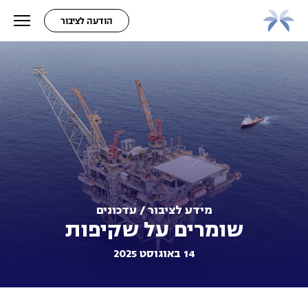
הודעה לציבור
מידע לציבור / עדכונים
שומרים על שקיפות
14 באוגוסט 2025