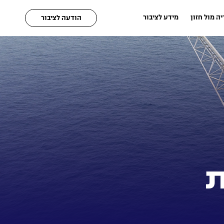
ה מול חזון
מידע לציבור
הודעה לציבור
ת