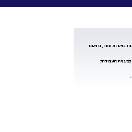
יבוצעו עבודות תחזוקה מתוכננות באסדת תמר, בתאום
לבצע את העבודות
.