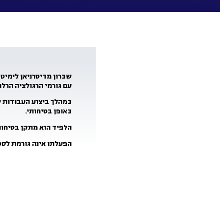
עם גורמי הרגולציה הרלו
במהלך ביצוע העבודות י
באופן בטיחותי
.
הלפיד הוא מתקן בטיחות
הפעלתו אינה גורמת לסכ