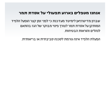
אנחנו מטפלים בארוע תפעולי על אסדת תמר
שברון מדיטרניאן לימיטד מעדכנת כי לפני זמן קצר הופעל הלפיד
המותקן על אסדת תמר לצורך פינוי מבוקר של הגז בהתאם
לנהלים והוראות הבטיחות.
הפעלת הלפיד אינה גורמת לסכנה סביבתית או בריאותית.