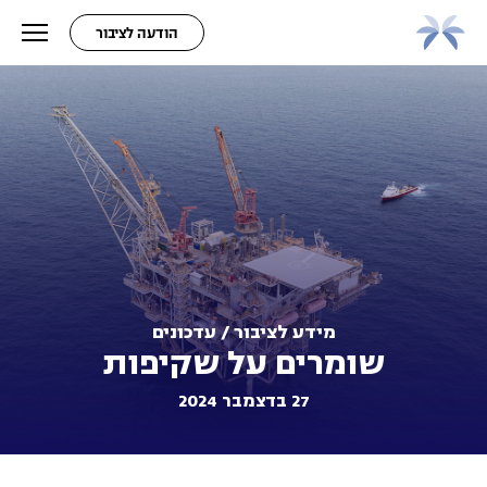
הודעה לציבור
מידע לציבור / עדכונים
שומרים על שקיפות
27 בדצמבר 2024