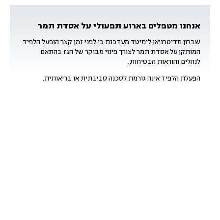
אנחנו מטפלים בארוע תפעולי על אסדת תמר
שברון מדיטרניאן לימיטד מעדכנת כי לפני זמן קצר הופעל הלפיד
המותקן על אסדת תמר לצורך פינוי מבוקר של הגז בהתאם
לנהלים והוראות הבטיחות.
הפעלת הלפיד אינה גורמת לסכנה סביבתית או בריאותית.