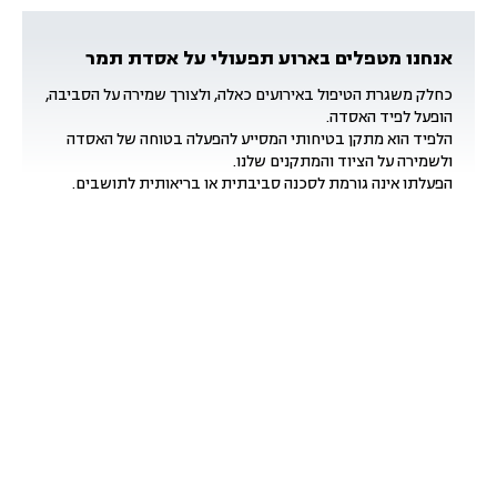
אנחנו מטפלים בארוע תפעולי על אסדת תמר
כחלק משגרת הטיפול באירועים כאלה, ולצורך שמירה על הסביבה,
הופעל לפיד האסדה.
הלפיד הוא מתקן בטיחותי המסייע להפעלה בטוחה של האסדה
ולשמירה על הציוד והמתקנים שלנו.
הפעלתו אינה גורמת לסכנה סביבתית או בריאותית לתושבים.