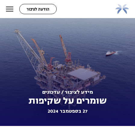
הודעה לציבור
מידע לציבור / עדכונים
שומרים על שקיפות
27 בספטמבר 2024