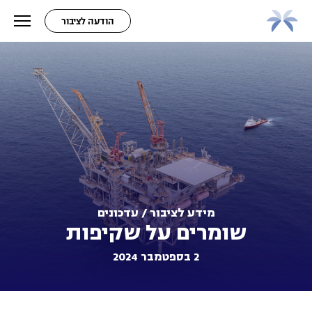
הודעה לציבור
מידע לציבור / עדכונים
שומרים על שקיפות
2 בספטמבר 2024